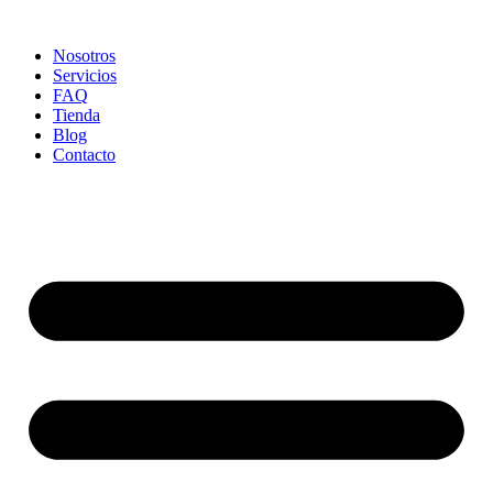
Ir
al
Nosotros
contenido
Servicios
FAQ
Tienda
Blog
Contacto