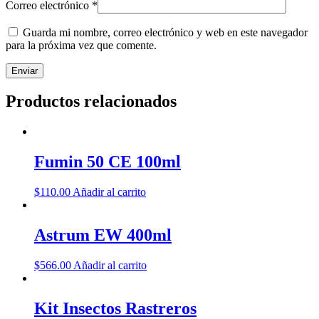
Correo electrónico
*
Guarda mi nombre, correo electrónico y web en este navegador
para la próxima vez que comente.
Productos relacionados
Fumin 50 CE 100ml
$
110.00
Añadir al carrito
Astrum EW 400ml
$
566.00
Añadir al carrito
Kit Insectos Rastreros