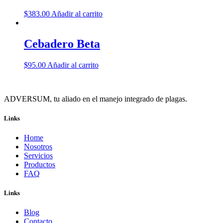
$
383.00
Añadir al carrito
Cebadero Beta
$
95.00
Añadir al carrito
ADVERSUM, tu aliado en el manejo integrado de plagas.
Links
Home
Nosotros
Servicios
Productos
FAQ
Links
Blog
Contacto