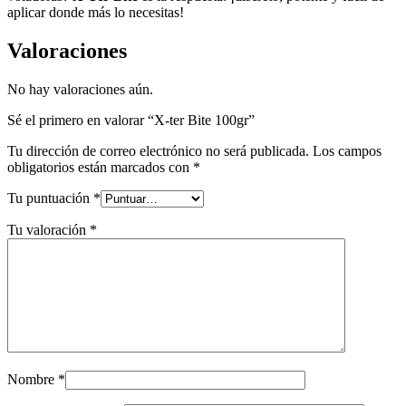
aplicar donde más lo necesitas!
Valoraciones
No hay valoraciones aún.
Sé el primero en valorar “X-ter Bite 100gr”
Tu dirección de correo electrónico no será publicada.
Los campos
obligatorios están marcados con
*
Tu puntuación
*
Tu valoración
*
Nombre
*