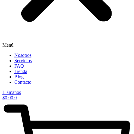
Menú
Nosotros
Servicios
FAQ
Tienda
Blog
Contacto
Llámanos
$
0.00
0