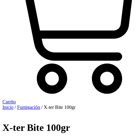
Carrito
Inicio
/
Fumigación
/ X-ter Bite 100gr
X-ter Bite 100gr