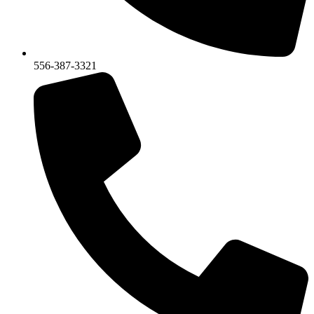
556-387-3321