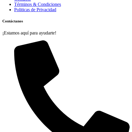
Términos & Condiciones
Politicas de Privacidad
Contáctanos
¡Estamos aquí para ayudarte!