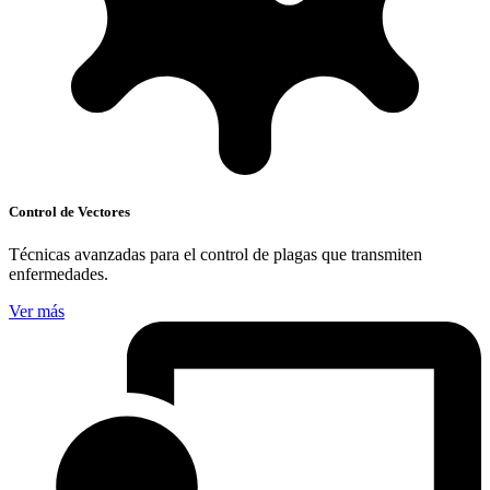
Control de Vectores
Técnicas avanzadas para el control de plagas que transmiten
enfermedades.
Ver más