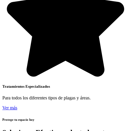
Tratamientos Especializados
Para todos los diferentes tipos de plagas y áreas.
Ver más
Protege tu espacio hoy