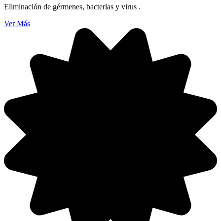
Eliminación de gérmenes, bacterias y virus .
Ver Más