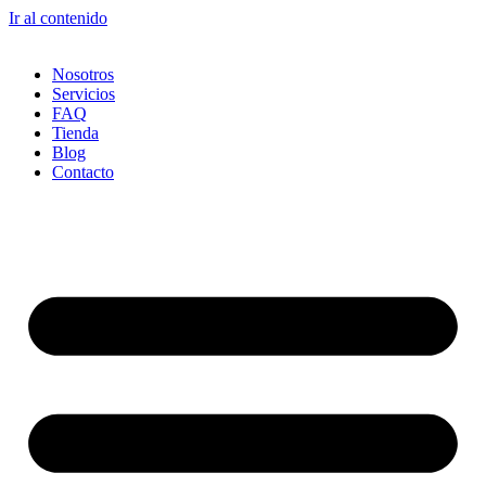
Ir al contenido
Nosotros
Servicios
FAQ
Tienda
Blog
Contacto