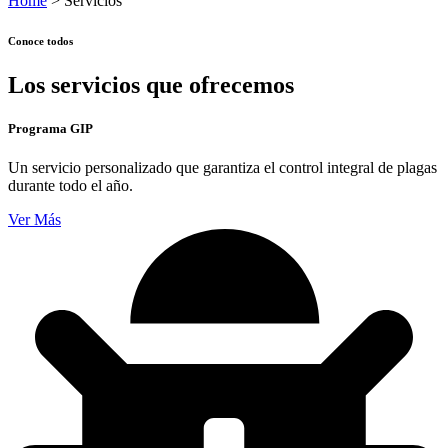
Home
> Servicios
Conoce todos
Los servicios que ofrecemos
Programa GIP
Un servicio personalizado que garantiza el control integral de plagas
durante todo el año.
Ver Más