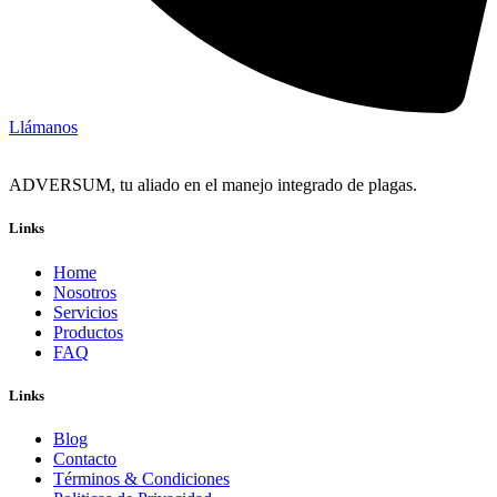
Llámanos
ADVERSUM, tu aliado en el manejo integrado de plagas.
Links
Home
Nosotros
Servicios
Productos
FAQ
Links
Blog
Contacto
Términos & Condiciones