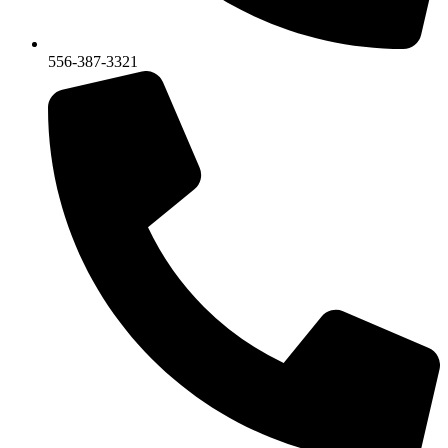
556-387-3321