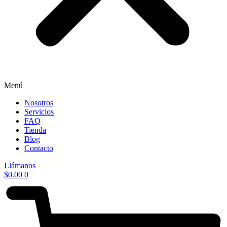
Menú
Nosotros
Servicios
FAQ
Tienda
Blog
Contacto
Llámanos
$
0.00
0