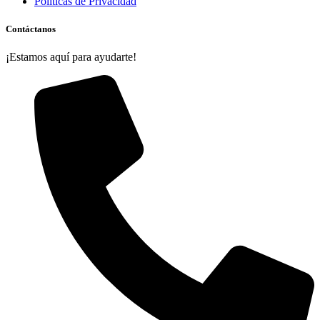
Politicas de Privacidad
Contáctanos
¡Estamos aquí para ayudarte!