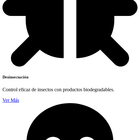
Desinsectación
Control eficaz de insectos con productos biodegradables.
Ver Más