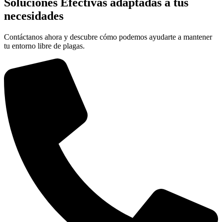
Soluciones
Efectivas
adaptadas a tus
necesidades
Contáctanos ahora y descubre cómo podemos ayudarte a mantener
tu entorno libre de plagas.