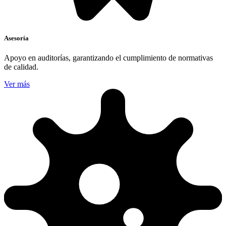
Asesoría
Apoyo en auditorías, garantizando el cumplimiento de normativas
de calidad.
Ver más