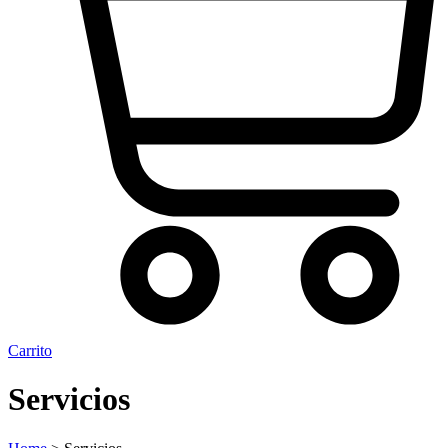
Carrito
Servicios