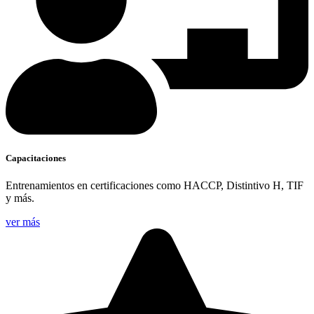
Capacitaciones
Entrenamientos en certificaciones como HACCP, Distintivo H, TIF
y más.
ver más