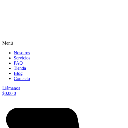
Menú
Nosotros
Servicios
FAQ
Tienda
Blog
Contacto
Llámanos
$
0.00
0