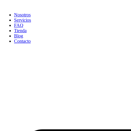
Ir
al
Nosotros
contenido
Servicios
FAQ
Tienda
Blog
Contacto