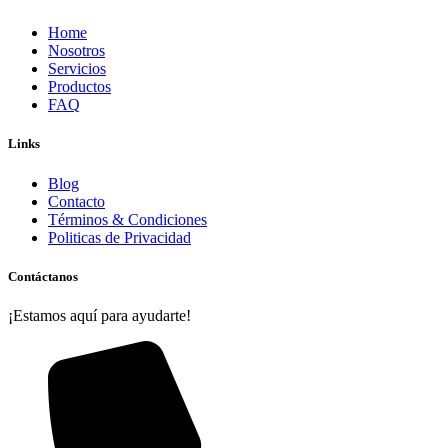
Home
Nosotros
Servicios
Productos
FAQ
Links
Blog
Contacto
Términos & Condiciones
Politicas de Privacidad
Contáctanos
¡Estamos aquí para ayudarte!