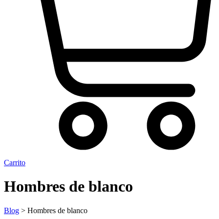
Carrito
Hombres de blanco
Blog
> Hombres de blanco