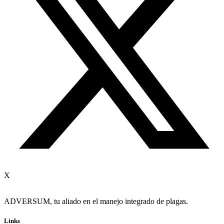
X
ADVERSUM, tu aliado en el manejo integrado de plagas.
Links