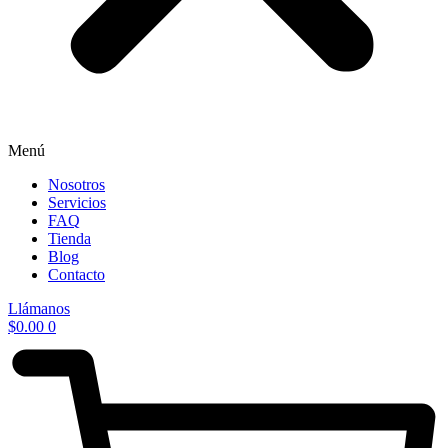
Menú
Nosotros
Servicios
FAQ
Tienda
Blog
Contacto
Llámanos
$
0.00
0