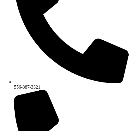
556-387-3321