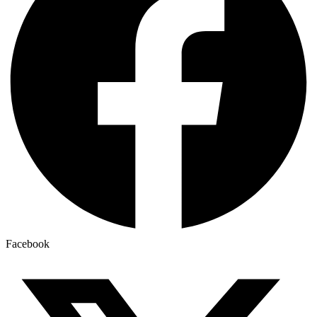
Facebook