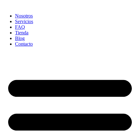
Ir
al
Nosotros
contenido
Servicios
FAQ
Tienda
Blog
Contacto