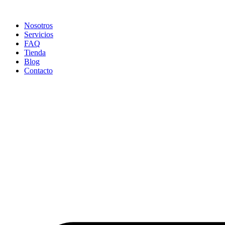
Ir
al
Nosotros
contenido
Servicios
FAQ
Tienda
Blog
Contacto