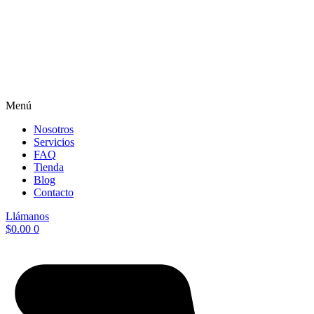
Menú
Nosotros
Servicios
FAQ
Tienda
Blog
Contacto
Llámanos
$
0.00
0