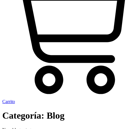
Carrito
Categoría:
Blog