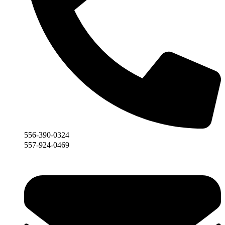
556-390-0324
557-924-0469