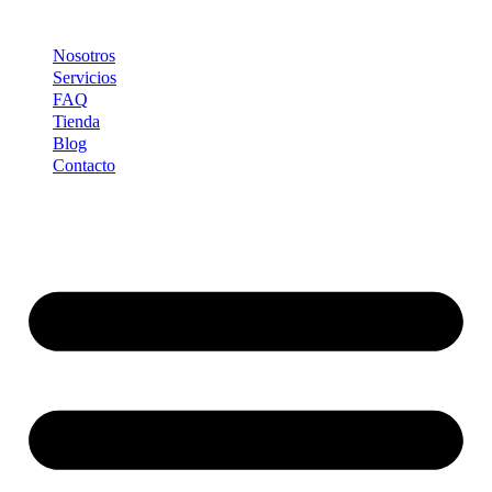
Ir
al
Nosotros
contenido
Servicios
FAQ
Tienda
Blog
Contacto