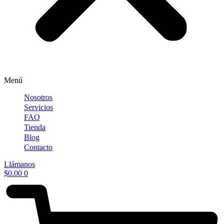
Menú
Nosotros
Servicios
FAQ
Tienda
Blog
Contacto
Llámanos
$
0.00
0