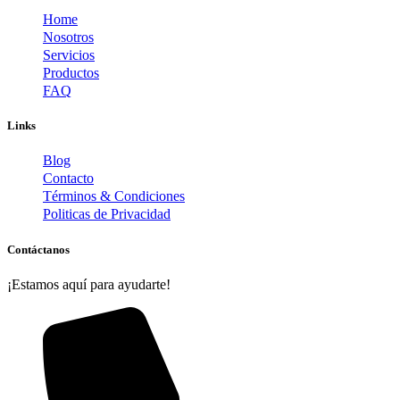
Home
Nosotros
Servicios
Productos
FAQ
Links
Blog
Contacto
Términos & Condiciones
Politicas de Privacidad
Contáctanos
¡Estamos aquí para ayudarte!