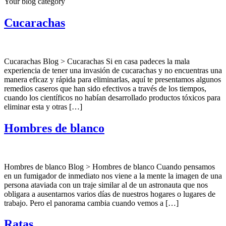
Your blog category
Cucarachas
Cucarachas Blog > Cucarachas Si en casa padeces la mala
experiencia de tener una invasión de cucarachas y no encuentras una
manera eficaz y rápida para eliminarlas, aquí te presentamos algunos
remedios caseros que han sido efectivos a través de los tiempos,
cuando los científicos no habían desarrollado productos tóxicos para
eliminar esta y otras […]
Hombres de blanco
Hombres de blanco Blog > Hombres de blanco Cuando pensamos
en un fumigador de inmediato nos viene a la mente la imagen de una
persona ataviada con un traje similar al de un astronauta que nos
obligara a ausentarnos varios días de nuestros hogares o lugares de
trabajo. Pero el panorama cambia cuando vemos a […]
Ratas