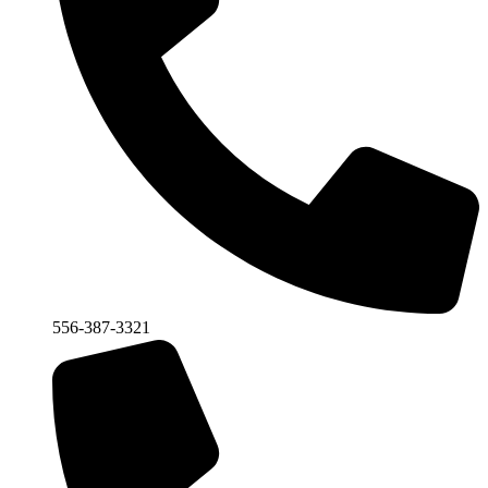
556-387-3321